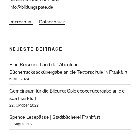
info@bildungspate.de
Impressum
|
Datenschutz
NEUESTE BEITRÄGE
Eine Reise ins Land der Abenteuer:
Bücherrucksackübergabe an die Textorschule in Frankfurt
6. Mai 2024
Gemeinsam für die Bildung: Spieleboxenübergabe an die
sba Frankfurt
22. Oktober 2022
Spende Lesepässe | Stadtbücherei Frankfurt
2. August 2021