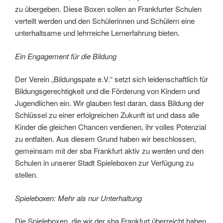
zu übergeben. Diese Boxen sollen an Frankfurter Schulen
verteilt werden und den Schülerinnen und Schülern eine
unterhaltsame und lehrreiche Lernerfahrung bieten.
Ein Engagement für die Bildung
Der Verein „Bildungspate e.V.“ setzt sich leidenschaftlich für
Bildungsgerechtigkeit und die Förderung von Kindern und
Jugendlichen ein. Wir glauben fest daran, dass Bildung der
Schlüssel zu einer erfolgreichen Zukunft ist und dass alle
Kinder die gleichen Chancen verdienen, ihr volles Potenzial
zu entfalten. Aus diesem Grund haben wir beschlossen,
gemeinsam mit der sba Frankfurt aktiv zu werden und den
Schulen in unserer Stadt Spieleboxen zur Verfügung zu
stellen.
Spieleboxen: Mehr als nur Unterhaltung
Die Spieleboxen, die wir der sba Frankfurt überreicht haben,