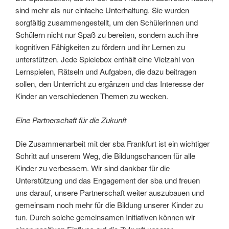
sind mehr als nur einfache Unterhaltung. Sie wurden
sorgfältig zusammengestellt, um den Schülerinnen und
Schülern nicht nur Spaß zu bereiten, sondern auch ihre
kognitiven Fähigkeiten zu fördern und ihr Lernen zu
unterstützen. Jede Spielebox enthält eine Vielzahl von
Lernspielen, Rätseln und Aufgaben, die dazu beitragen
sollen, den Unterricht zu ergänzen und das Interesse der
Kinder an verschiedenen Themen zu wecken.
Eine Partnerschaft für die Zukunft
Die Zusammenarbeit mit der sba Frankfurt ist ein wichtiger
Schritt auf unserem Weg, die Bildungschancen für alle
Kinder zu verbessern. Wir sind dankbar für die
Unterstützung und das Engagement der sba und freuen
uns darauf, unsere Partnerschaft weiter auszubauen und
gemeinsam noch mehr für die Bildung unserer Kinder zu
tun. Durch solche gemeinsamen Initiativen können wir