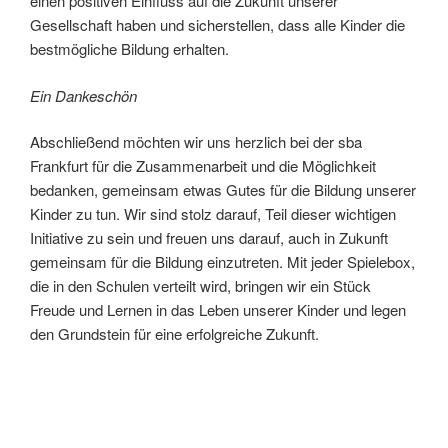
einen positiven Einfluss auf die Zukunft unserer
Gesellschaft haben und sicherstellen, dass alle Kinder die
bestmögliche Bildung erhalten.
Ein Dankeschön
Abschließend möchten wir uns herzlich bei der sba
Frankfurt für die Zusammenarbeit und die Möglichkeit
bedanken, gemeinsam etwas Gutes für die Bildung unserer
Kinder zu tun. Wir sind stolz darauf, Teil dieser wichtigen
Initiative zu sein und freuen uns darauf, auch in Zukunft
gemeinsam für die Bildung einzutreten. Mit jeder Spielebox,
die in den Schulen verteilt wird, bringen wir ein Stück
Freude und Lernen in das Leben unserer Kinder und legen
den Grundstein für eine erfolgreiche Zukunft.