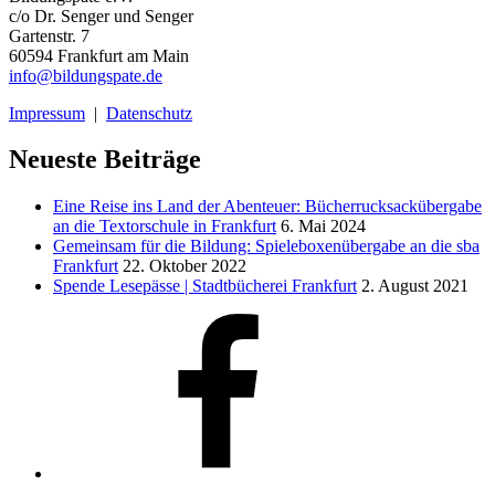
c/o Dr. Senger und Senger
Gartenstr. 7
60594 Frankfurt am Main
info@bildungspate.de
Impressum
|
Datenschutz
Neueste Beiträge
Eine Reise ins Land der Abenteuer: Bücherrucksackübergabe
an die Textorschule in Frankfurt
6. Mai 2024
Gemeinsam für die Bildung: Spieleboxenübergabe an die sba
Frankfurt
22. Oktober 2022
Spende Lesepässe | Stadtbücherei Frankfurt
2. August 2021
Facebook